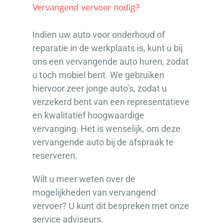
Vervangend vervoer nodig?
Indien uw auto voor onderhoud of
reparatie in de werkplaats is, kunt u bij
ons een vervangende auto huren, zodat
u toch mobiel bent. We gebruiken
hiervoor zeer jonge auto’s, zodat u
verzekerd bent van een representatieve
en kwalitatief hoogwaardige
vervanging. Het is wenselijk, om deze
vervangende auto bij de afspraak te
reserveren.
Wilt u meer weten over de
mogelijkheden van vervangend
vervoer? U kunt dit bespreken met onze
service adviseurs.