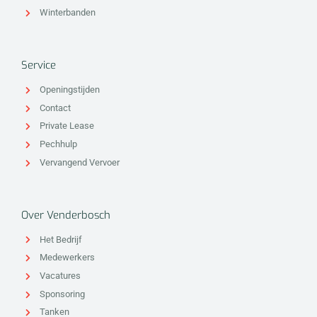
Winterbanden
Service
Openingstijden
Contact
Private Lease
Pechhulp
Vervangend Vervoer
Over Venderbosch
Het Bedrijf
Medewerkers
Vacatures
Sponsoring
Tanken