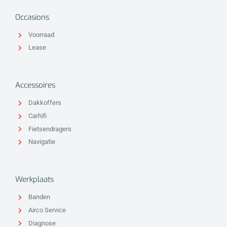
Occasions
Voorraad
Lease
Accessoires
Dakkoffers
Carhifi
Fietsendragers
Navigatie
Werkplaats
Banden
Airco Service
Diagnose