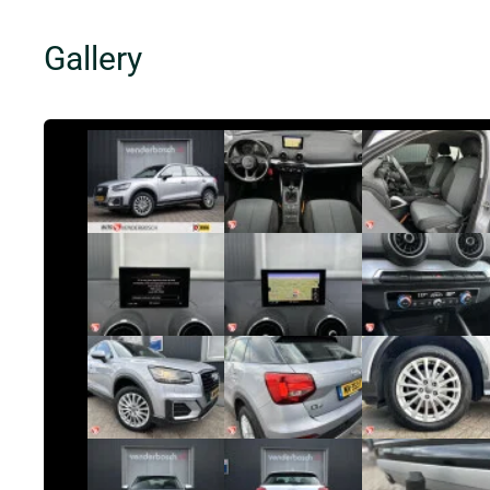
Gallery