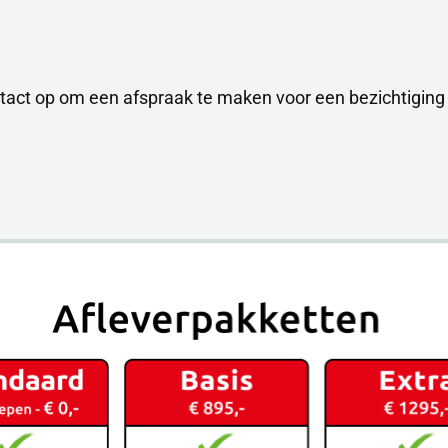
tact op om een afspraak te maken voor een bezichtiging