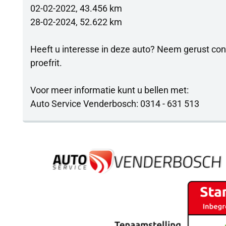
02-02-2022, 43.456 km
28-02-2024, 52.622 km
Heeft u interesse in deze auto? Neem gerust con
proefrit.
Voor meer informatie kunt u bellen met:
Auto Service Venderbosch: 0314 - 631 513